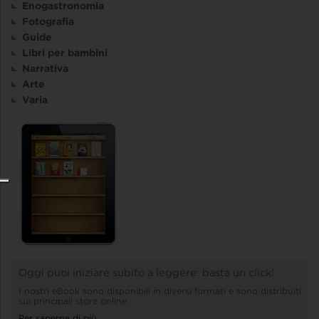
Enogastronomia
Fotografia
Guide
Libri per bambini
Narrativa
Arte
Varia
Oggi puoi iniziare subito a leggere: basta un click!
I nostri eBook sono disponibili in diversi formati e sono distribuiti
sui principali store online
Per saperne di più...