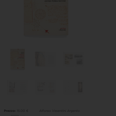
Prezzo:
15.00 €
Alfonso Vesentini Argento