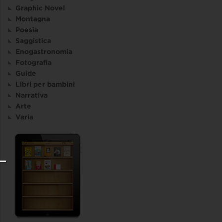
Graphic Novel
Montagna
Poesia
Saggistica
Enogastronomia
Fotografia
Guide
Libri per bambini
Narrativa
Arte
Varia