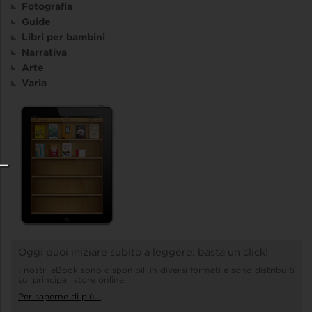
Fotografia
Guide
Libri per bambini
Narrativa
Arte
Varia
Oggi puoi iniziare subito a leggere: basta un click!
I nostri eBook sono disponibili in diversi formati e sono distribuiti
sui principali store online
Per saperne di più...