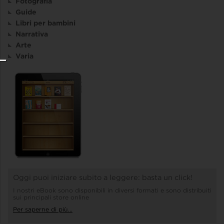
Fotografia
Guide
Libri per bambini
Narrativa
Arte
Varia
Oggi puoi iniziare subito a leggere: basta un click!
I nostri eBook sono disponibili in diversi formati e sono distribuiti
sui principali store online
Per saperne di più...