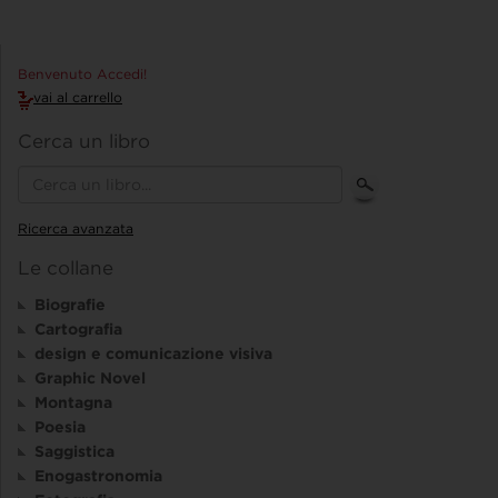
Benvenuto Accedi!
vai al carrello
Cerca un libro
Ricerca avanzata
Le collane
Biografie
Cartografia
design e comunicazione visiva
Graphic Novel
Montagna
Poesia
Saggistica
Enogastronomia