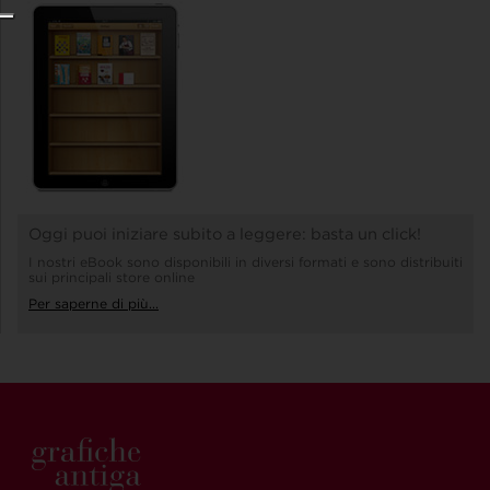
Oggi puoi iniziare subito a leggere: basta un click!
I nostri eBook sono disponibili in diversi formati e sono distribuiti
sui principali store online
Per saperne di più...