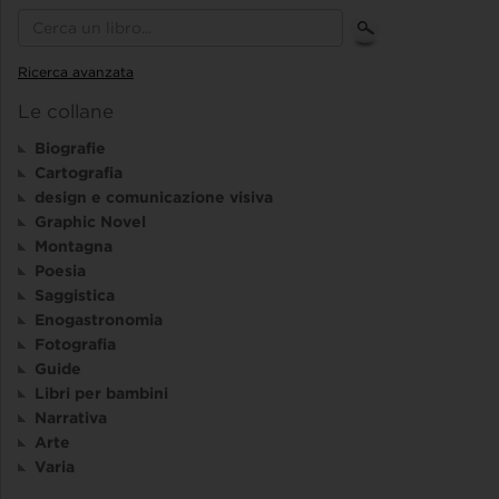
Ricerca avanzata
Le collane
Biografie
Cartografia
design e comunicazione visiva
Graphic Novel
Montagna
Poesia
Saggistica
Enogastronomia
Fotografia
Guide
Libri per bambini
Narrativa
Arte
Varia