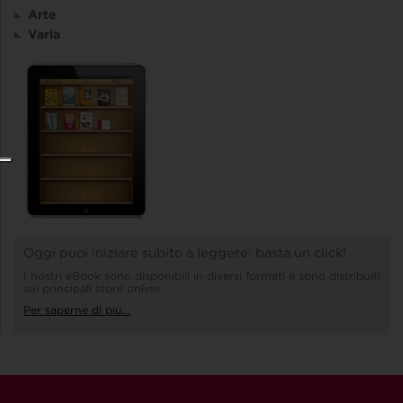
Arte
Varia
Oggi puoi iniziare subito a leggere: basta un click!
I nostri eBook sono disponibili in diversi formati e sono distribuiti
sui principali store online
Per saperne di più...