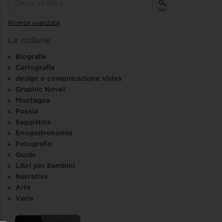
Ricerca avanzata
Le collane
Biografie
Cartografia
design e comunicazione visiva
Graphic Novel
Montagna
Poesia
Saggistica
Enogastronomia
Fotografia
Guide
Libri per bambini
Narrativa
Arte
Varia