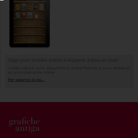
Oggi puoi iniziare subito a leggere: basta un click!
I nostri eBook sono disponibili in diversi formati e sono distribuiti
sui principali store online
Per saperne di più...