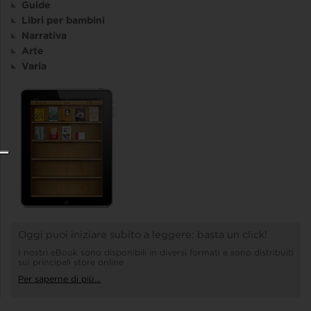
Guide
Libri per bambini
Narrativa
Arte
Varia
Oggi puoi iniziare subito a leggere: basta un click!
I nostri eBook sono disponibili in diversi formati e sono distribuiti
sui principali store online
Per saperne di più...