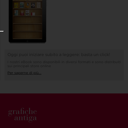
Oggi puoi iniziare subito a leggere: basta un click!
I nostri eBook sono disponibili in diversi formati e sono distribuiti
sui principali store online
Per saperne di più...