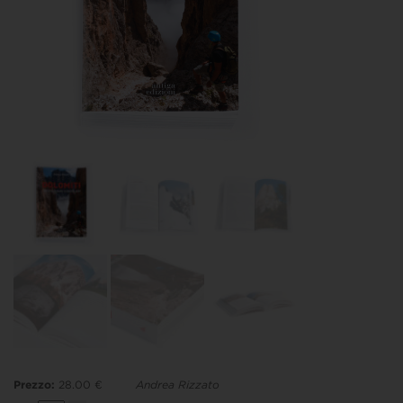
Prezzo:
28.00 €
Andrea Rizzato