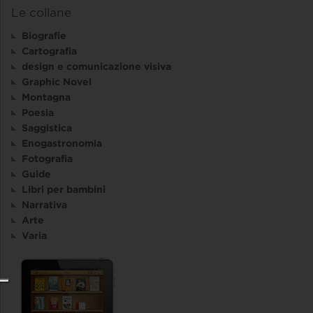
Le collane
Biografie
Cartografia
design e comunicazione visiva
Graphic Novel
Montagna
Poesia
Saggistica
Enogastronomia
Fotografia
Guide
Libri per bambini
Narrativa
Arte
Varia