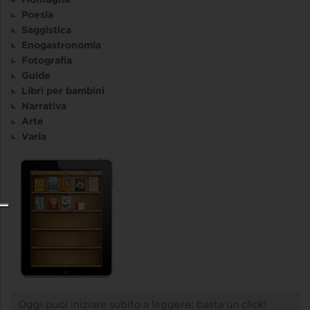
Poesia
Saggistica
Enogastronomia
Fotografia
Guide
Libri per bambini
Narrativa
Arte
Varia
Oggi puoi iniziare subito a leggere: basta un click!