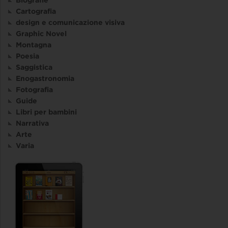
Cartografia
design e comunicazione visiva
Graphic Novel
Montagna
Poesia
Saggistica
Enogastronomia
Fotografia
Guide
Libri per bambini
Narrativa
Arte
Varia