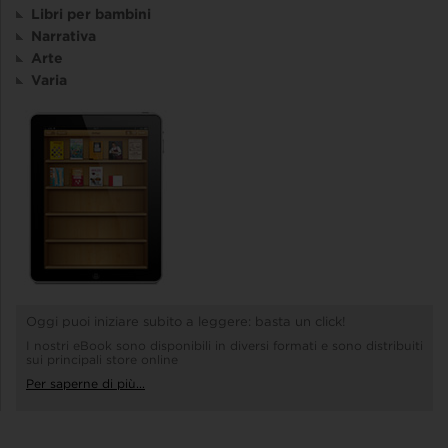
Libri per bambini
Narrativa
Arte
Varia
Oggi puoi iniziare subito a leggere: basta un click!
I nostri eBook sono disponibili in diversi formati e sono distribuiti
sui principali store online
Per saperne di più...