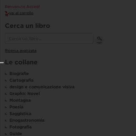
Benvenuto Accedi!
vai al carrello
Cerca un libro
Ricerca avanzata
Le collane
Biografie
Cartografia
design e comunicazione visiva
Graphic Novel
Montagna
Poesia
Saggistica
Enogastronomia
Fotografia
Guide