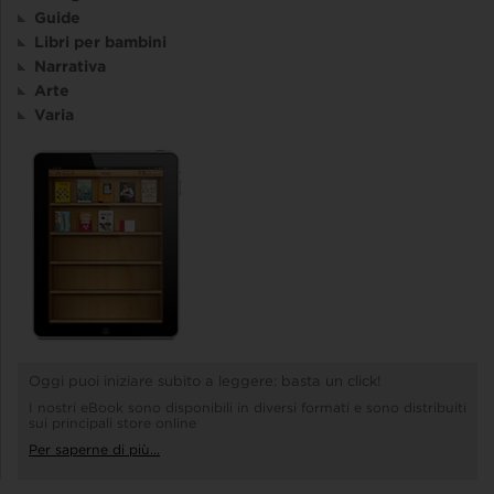
Guide
Libri per bambini
Narrativa
Arte
Varia
Oggi puoi iniziare subito a leggere: basta un click!
I nostri eBook sono disponibili in diversi formati e sono distribuiti
sui principali store online
Per saperne di più...