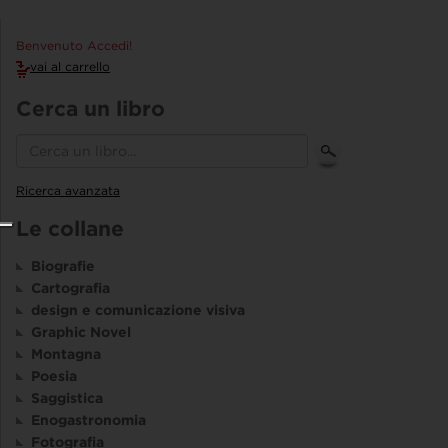
Benvenuto Accedi!
vai al carrello
Cerca un libro
Ricerca avanzata
Le collane
Biografie
Cartografia
design e comunicazione visiva
Graphic Novel
Montagna
Poesia
Saggistica
Enogastronomia
Fotografia