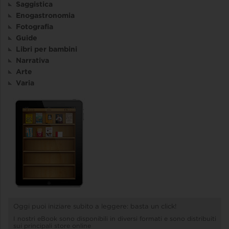
Saggistica
Enogastronomia
Fotografia
Guide
Libri per bambini
Narrativa
Arte
Varia
Oggi puoi iniziare subito a leggere: basta un click!
I nostri eBook sono disponibili in diversi formati e sono distribuiti
sui principali store online