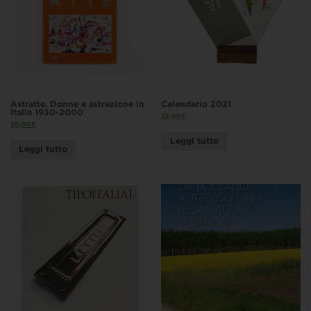
Astratte. Donne e astrazione in
Calendario 2021
Italia 1930-2000
25,00
€
30,00
€
Leggi tutto
Leggi tutto