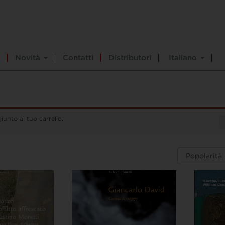
Novità
Contatti
Distributori
Italiano
iunto al tuo carrello.