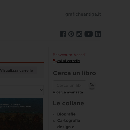
graficheantiga.it
Benvenuto Accedi!
vai al carrello
Visualizza carrello
Cerca un libro
Ricerca avanzata
Le collane
Biografie
Cartografia
design e