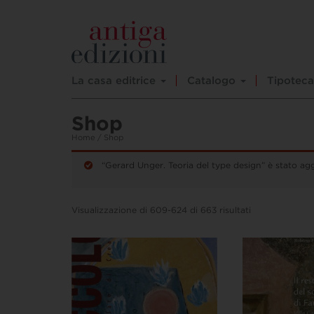
La casa editrice
Catalogo
Tipoteca
Shop
Home
/ Shop
“Gerard Unger. Teoria del type design” è stato agg
Visualizzazione di 609-624 di 663 risultati