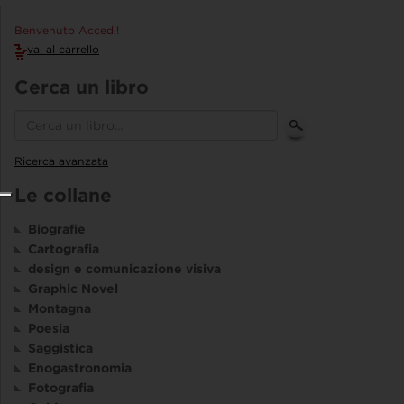
Benvenuto Accedi!
vai al carrello
Cerca un libro
Ricerca avanzata
Le collane
Biografie
Cartografia
design e comunicazione visiva
Graphic Novel
Montagna
Poesia
Saggistica
Enogastronomia
Fotografia