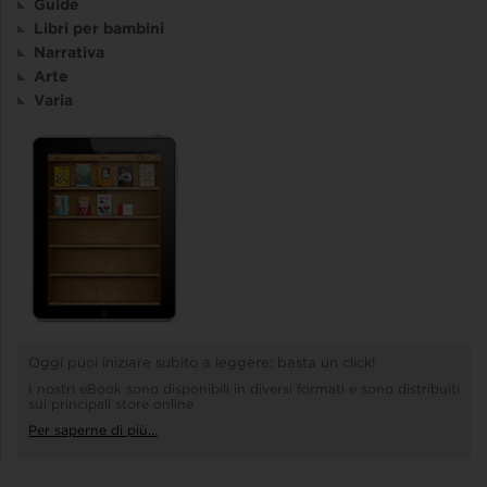
Guide
Libri per bambini
Narrativa
Arte
Varia
Oggi puoi iniziare subito a leggere: basta un click!
I nostri eBook sono disponibili in diversi formati e sono distribuiti
sui principali store online
Per saperne di più...