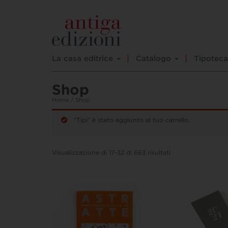
La casa editrice
Catalogo
Tipoteca
Shop
Home
/ Shop
“Tipi” è stato aggiunto al tuo carrello.
Visualizzazione di 17-32 di 663 risultati