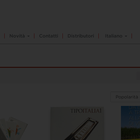
Novità
Contatti
Distributori
Italiano