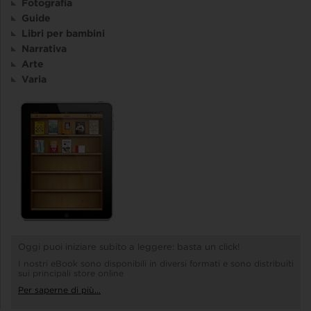
Fotografia
Guide
Libri per bambini
Narrativa
Arte
Varia
Oggi puoi iniziare subito a leggere: basta un click!
I nostri eBook sono disponibili in diversi formati e sono distribuiti
sui principali store online
Per saperne di più...