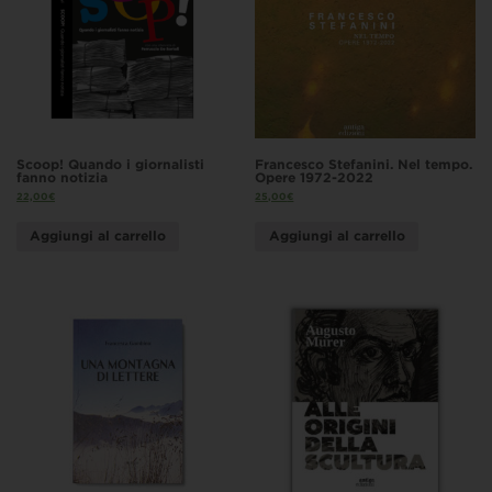
Scoop! Quando i giornalisti
Francesco Stefanini. Nel tempo.
fanno notizia
Opere 1972-2022
22,00
€
25,00
€
Aggiungi al carrello
Aggiungi al carrello