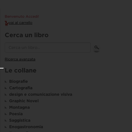
Benvenuto Accedi!
vai al carrello
Cerca un libro
Ricerca avanzata
Le collane
Biografie
Cartografia
design e comunicazione visiva
Graphic Novel
Montagna
Poesia
Saggistica
Enogastronomia