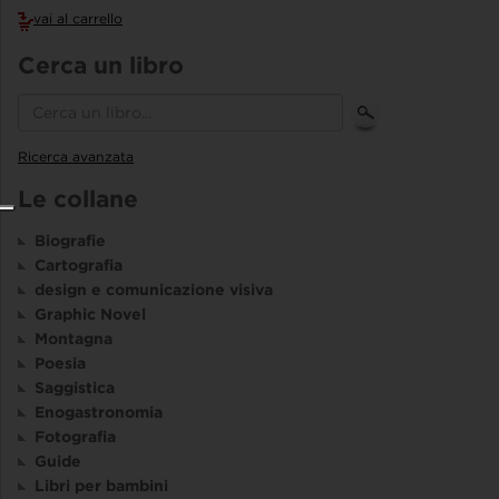
vai al carrello
Cerca un libro
Ricerca avanzata
Le collane
Biografie
Cartografia
design e comunicazione visiva
Graphic Novel
Montagna
Poesia
Saggistica
Enogastronomia
Fotografia
Guide
Libri per bambini