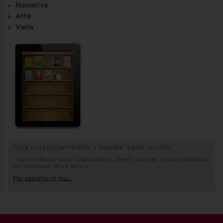
Narrativa
Arte
Varia
Oggi puoi iniziare subito a leggere: basta un click!
I nostri eBook sono disponibili in diversi formati e sono distribuiti
sui principali store online
Per saperne di più...