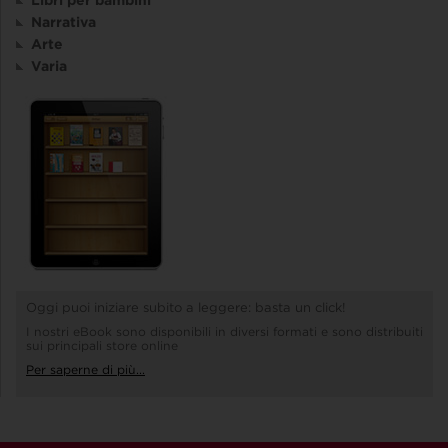
Narrativa
Arte
Varia
Oggi puoi iniziare subito a leggere: basta un click!
I nostri eBook sono disponibili in diversi formati e sono distribuiti
sui principali store online
Per saperne di più...