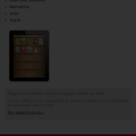
Narrativa
Arte
Varia
Oggi puoi iniziare subito a leggere: basta un click!
I nostri eBook sono disponibili in diversi formati e sono distribuiti
sui principali store online
Per saperne di più...