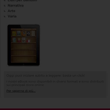
Narrativa
Arte
Varia
Oggi puoi iniziare subito a leggere: basta un click!
I nostri eBook sono disponibili in diversi formati e sono distribuiti
sui principali store online
Per saperne di più...