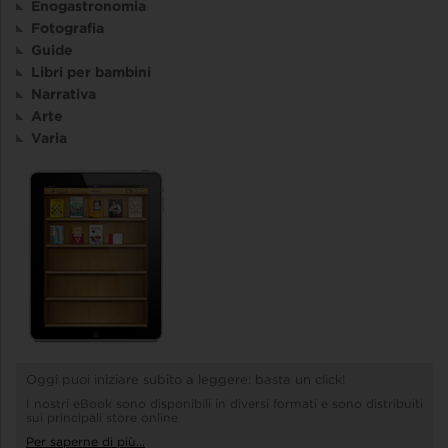
Enogastronomia
Fotografia
Guide
Libri per bambini
Narrativa
Arte
Varia
Oggi puoi iniziare subito a leggere: basta un click!
I nostri eBook sono disponibili in diversi formati e sono distribuiti
sui principali store online
Per saperne di più...