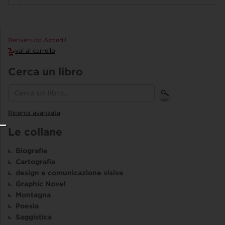
Benvenuto Accedi!
vai al carrello
Cerca un libro
Ricerca avanzata
Le collane
Biografie
Cartografia
design e comunicazione visiva
Graphic Novel
Montagna
Poesia
Saggistica