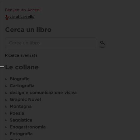
Benvenuto Accedi!
vai al carrello
Cerca un libro
Ricerca avanzata
Le collane
Biografie
Cartografia
design e comunicazione visiva
Graphic Novel
Montagna
Poesia
Saggistica
Enogastronomia
Fotografia