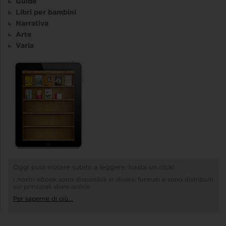
Guide
Libri per bambini
Narrativa
Arte
Varia
Oggi puoi iniziare subito a leggere: basta un click!
I nostri eBook sono disponibili in diversi formati e sono distribuiti
sui principali store online
Per saperne di più...