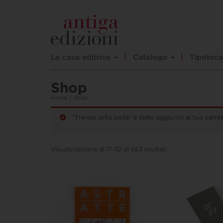
La casa editrice
Catalogo
Tipoteca
Shop
Home
/ Shop
“Treviso urbs picta” è stato aggiunto al tuo carrel
Visualizzazione di 17-32 di 663 risultati