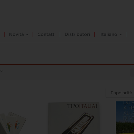
Novità
Contatti
Distributori
Italiano
lo.