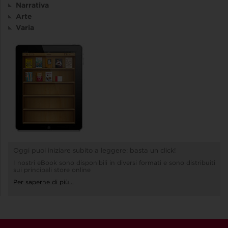
Narrativa
Arte
Varia
Oggi puoi iniziare subito a leggere: basta un click!
I nostri eBook sono disponibili in diversi formati e sono distribuiti
sui principali store online
Per saperne di più...