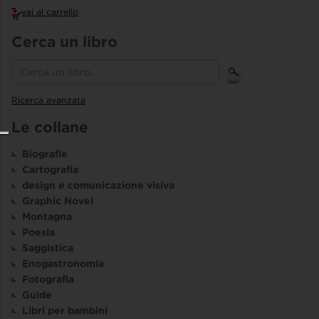
vai al carrello
Cerca un libro
Ricerca avanzata
Le collane
Biografie
Cartografia
design e comunicazione visiva
Graphic Novel
Montagna
Poesia
Saggistica
Enogastronomia
Fotografia
Guide
Libri per bambini