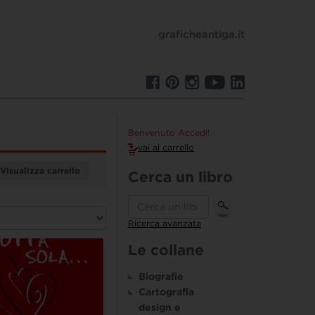
graficheantiga.it
Benvenuto Accedi!
vai al carrello
Visualizza carrello
Cerca un libro
Ricerca avanzata
Le collane
Biografie
Cartografia
design e