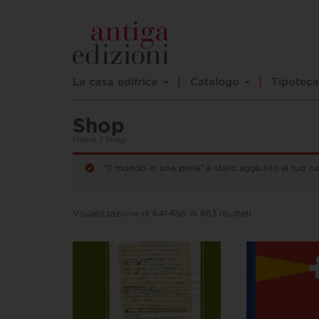
La casa editrice
Catalogo
Tipoteca
Shop
Home
/ Shop
“Il mondo in una perla” è stato aggiunto al tuo car
Visualizzazione di 641-656 di 663 risultati