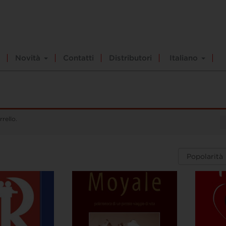
Novità
Contatti
Distributori
Italiano
rello.