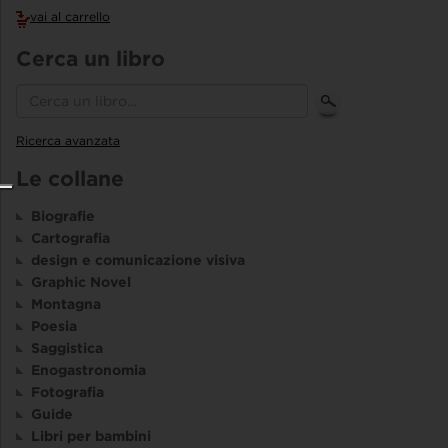
vai al carrello
Cerca un libro
Ricerca avanzata
Le collane
Biografie
Cartografia
design e comunicazione visiva
Graphic Novel
Montagna
Poesia
Saggistica
Enogastronomia
Fotografia
Guide
Libri per bambini