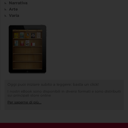
Narrativa
Arte
Varia
Oggi puoi iniziare subito a leggere: basta un click!
I nostri eBook sono disponibili in diversi formati e sono distribuiti
sui principali store online
Per saperne di più...