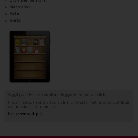
Narrativa
Arte
Varia
Oggi puoi iniziare subito a leggere: basta un click!
I nostri eBook sono disponibili in diversi formati e sono distribuiti
sui principali store online
Per saperne di più...