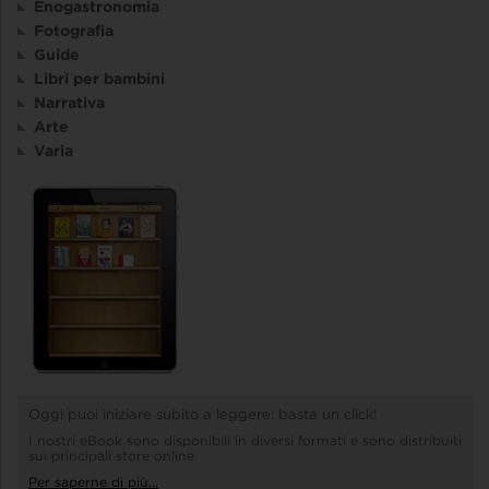
Enogastronomia
Fotografia
Guide
Libri per bambini
Narrativa
Arte
Varia
Oggi puoi iniziare subito a leggere: basta un click!
I nostri eBook sono disponibili in diversi formati e sono distribuiti
sui principali store online
Per saperne di più...