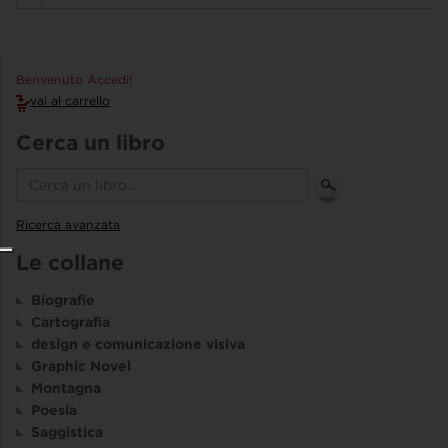
Benvenuto Accedi!
vai al carrello
Cerca un libro
Ricerca avanzata
Le collane
Biografie
Cartografia
design e comunicazione visiva
Graphic Novel
Montagna
Poesia
Saggistica