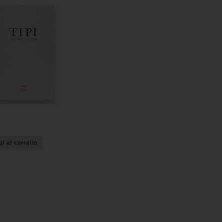
i al carrello