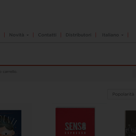
Novità
Contatti
Distributori
Italiano
 carrello.