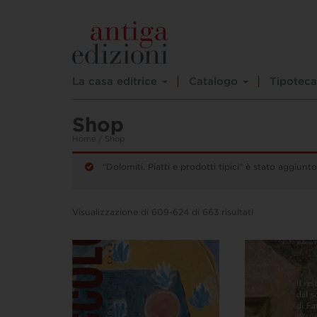
La casa editrice
Catalogo
Tipoteca
Shop
Home
/ Shop
“Dolomiti. Piatti e prodotti tipici” è stato aggiunto
Visualizzazione di 609-624 di 663 risultati