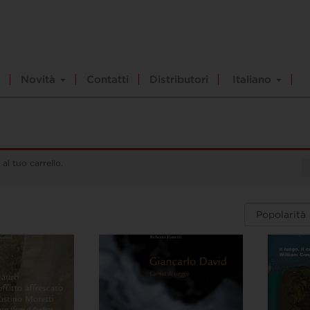
Novità
Contatti
Distributori
Italiano
 al tuo carrello.