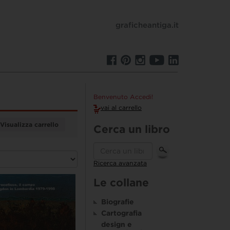
graficheantiga.it
Benvenuto Accedi!
vai al carrello
Visualizza carrello
Cerca un libro
Ricerca avanzata
Le collane
Biografie
Cartografia
design e