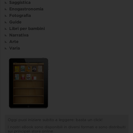
Saggistica
Enogastronomia
Fotografia
Guide
Libri per bambini
Narrativa
Arte
Varia
Oggi puoi iniziare subito a leggere: basta un click!
I nostri eBook sono disponibili in diversi formati e sono distribuiti
sui principali store online