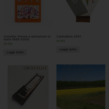
Astratte. Donne e astrazione in
Calendario 2021
Italia 1930-2000
25,00
€
30,00
€
Leggi tutto
Leggi tutto