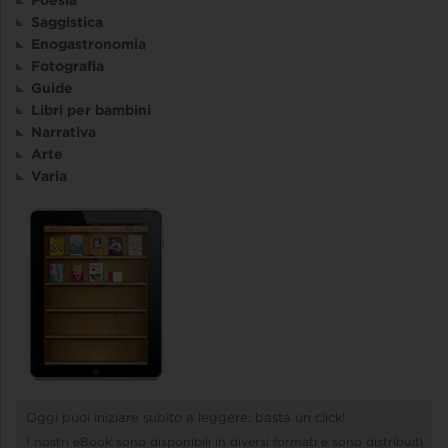
Saggistica
Enogastronomia
Fotografia
Guide
Libri per bambini
Narrativa
Arte
Varia
Oggi puoi iniziare subito a leggere: basta un click!
I nostri eBook sono disponibili in diversi formati e sono distribuiti