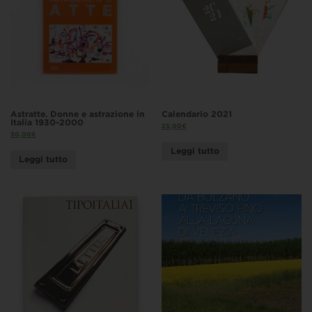
Astratte. Donne e astrazione in
Calendario 2021
Italia 1930-2000
25,00
€
30,00
€
Leggi tutto
Leggi tutto