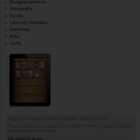
Enogastronomia
Fotografia
Guide
Libri per bambini
Narrativa
Arte
Varia
Oggi puoi iniziare subito a leggere: basta un click!
I nostri eBook sono disponibili in diversi formati e sono distribuiti
sui principali store online
Per saperne di più...