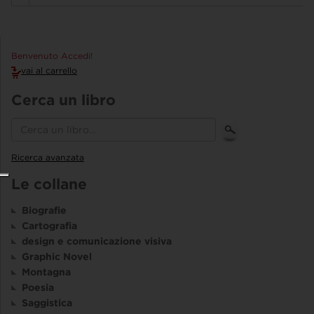
Benvenuto Accedi!
vai al carrello
Cerca un libro
Ricerca avanzata
Le collane
Biografie
Cartografia
design e comunicazione visiva
Graphic Novel
Montagna
Poesia
Saggistica