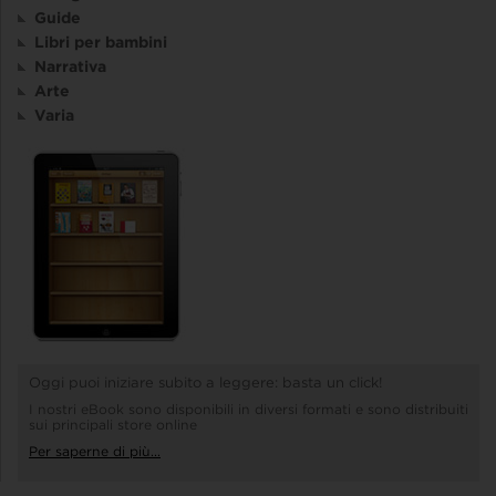
Guide
Libri per bambini
Narrativa
Arte
Varia
Oggi puoi iniziare subito a leggere: basta un click!
I nostri eBook sono disponibili in diversi formati e sono distribuiti
sui principali store online
Per saperne di più...