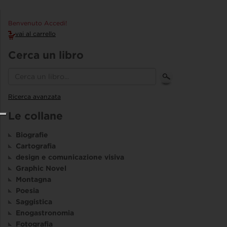
Benvenuto Accedi!
vai al carrello
Cerca un libro
Ricerca avanzata
Le collane
Biografie
Cartografia
design e comunicazione visiva
Graphic Novel
Montagna
Poesia
Saggistica
Enogastronomia
Fotografia