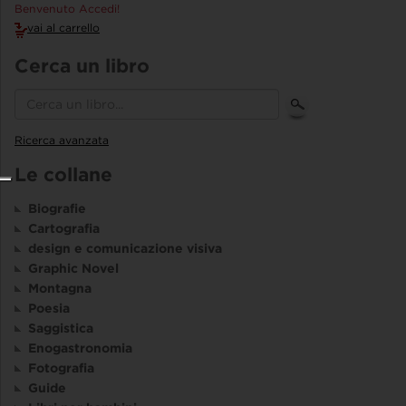
Benvenuto Accedi!
vai al carrello
Cerca un libro
Ricerca avanzata
Le collane
Biografie
Cartografia
design e comunicazione visiva
Graphic Novel
Montagna
Poesia
Saggistica
Enogastronomia
Fotografia
Guide