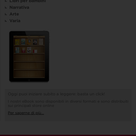
Libri per bambini
Narrativa
Arte
Varia
Oggi puoi iniziare subito a leggere: basta un click!
I nostri eBook sono disponibili in diversi formati e sono distribuiti
sui principali store online
Per saperne di più...