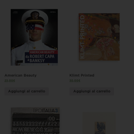
American Beauty
Klimt Printed
25,00
€
30,00
€
Aggiungi al carrello
Aggiungi al carrello