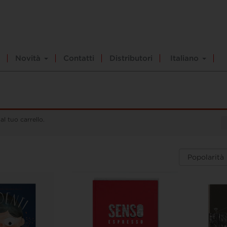
Novità
Contatti
Distributori
Italiano
l tuo carrello.