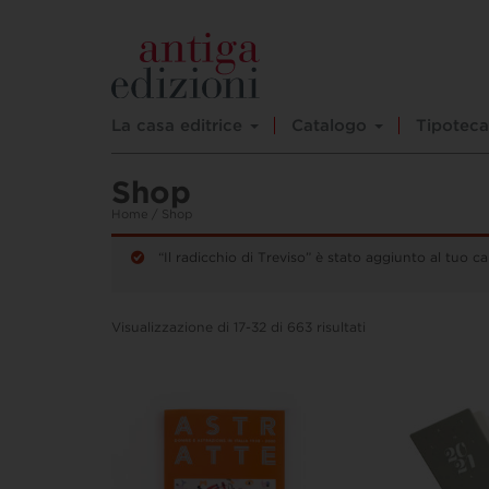
La casa editrice
Catalogo
Tipoteca
Shop
Home
/ Shop
“Il radicchio di Treviso” è stato aggiunto al tuo car
Visualizzazione di 17-32 di 663 risultati