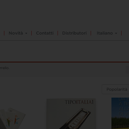
Novità
Contatti
Distributori
Italiano
rello.