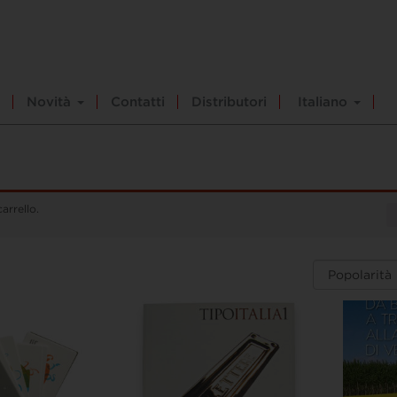
Novità
Contatti
Distributori
Italiano
arrello.