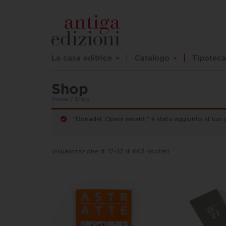
La casa editrice
Catalogo
Tipoteca
Shop
Home
/ Shop
“Donadel. Opere recenti” è stato aggiunto al tuo c
Visualizzazione di 17-32 di 663 risultati