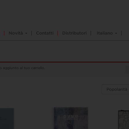
Novità
Contatti
Distributori
Italiano
o aggiunto al tuo carrello.