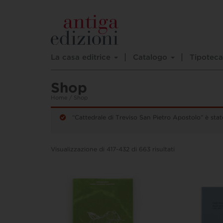
La casa editrice
Catalogo
Tipoteca
Shop
Home
/ Shop
“Cattedrale di Treviso San Pietro Apostolo” è stat
Visualizzazione di 417-432 di 663 risultati