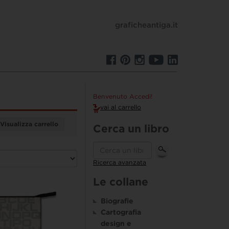
graficheantiga.it
Benvenuto Accedi!
vai al carrello
Visualizza carrello
Cerca un libro
Ricerca avanzata
Le collane
Biografie
Cartografia
design e