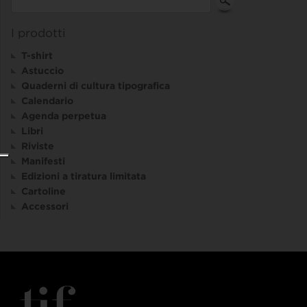
I prodotti
T-shirt
Astuccio
Quaderni di cultura tipografica
Calendario
Agenda perpetua
Libri
Riviste
Manifesti
Edizioni a tiratura limitata
Cartoline
Accessori