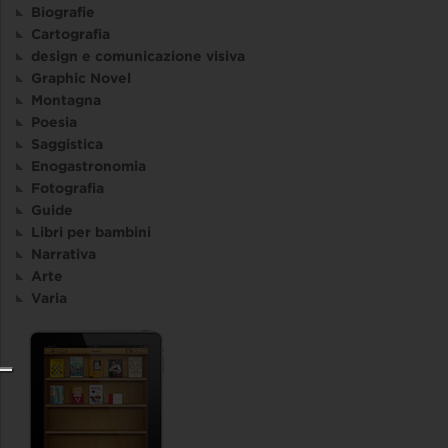
Biografie
Cartografia
design e comunicazione visiva
Graphic Novel
Montagna
Poesia
Saggistica
Enogastronomia
Fotografia
Guide
Libri per bambini
Narrativa
Arte
Varia