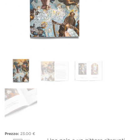
Prezzo:
23.00 €