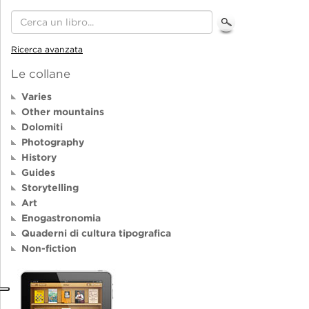
Ricerca avanzata
Le collane
Varies
Other mountains
Dolomiti
Photography
History
Guides
Storytelling
Art
Enogastronomia
Quaderni di cultura tipografica
Non-fiction