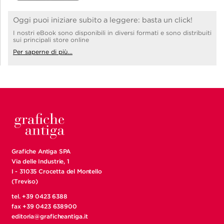
Oggi puoi iniziare subito a leggere: basta un click!
I nostri eBook sono disponibili in diversi formati e sono distribuiti
sui principali store online
Per saperne di più...
Grafiche Antiga SPA
Via delle Industrie, 1
I - 31035 Crocetta del Montello
(Treviso)
tel. +39 0423 6388
fax +39 0423 638900
editoria@graficheantiga.it