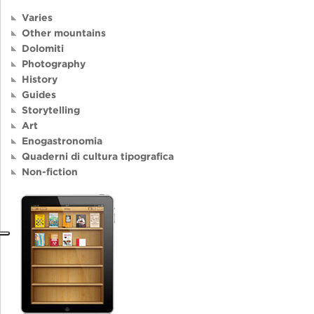
Varies
Other mountains
Dolomiti
Photography
History
Guides
Storytelling
Art
Enogastronomia
Quaderni di cultura tipografica
Non-fiction