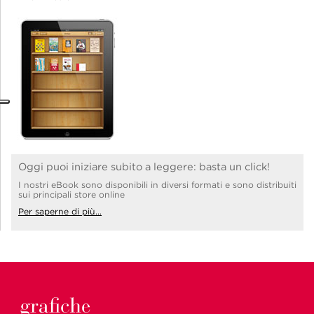
Oggi puoi iniziare subito a leggere: basta un click!
I nostri eBook sono disponibili in diversi formati e sono distribuiti
sui principali store online
Per saperne di più...