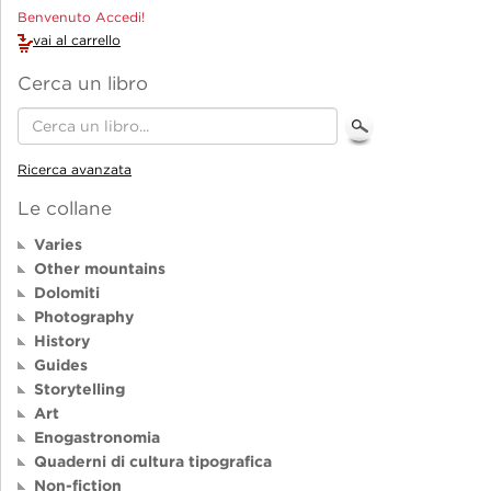
Benvenuto Accedi!
vai al carrello
Cerca un libro
Ricerca avanzata
Le collane
Varies
Other mountains
Dolomiti
Photography
History
Guides
Storytelling
Art
Enogastronomia
Quaderni di cultura tipografica
Non-fiction