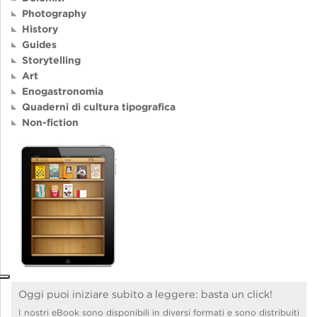
Photography
History
Guides
Storytelling
Art
Enogastronomia
Quaderni di cultura tipografica
Non-fiction
Oggi puoi iniziare subito a leggere: basta un click!
I nostri eBook sono disponibili in diversi formati e sono distribuiti