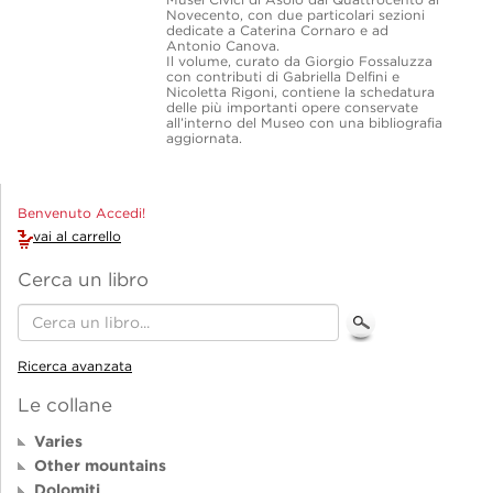
Novecento, con due particolari sezioni
dedicate a Caterina Cornaro e ad
Antonio Canova.
Il volume, curato da Giorgio Fossaluzza
con contributi di Gabriella Delfini e
Nicoletta Rigoni, contiene la schedatura
delle più importanti opere conservate
all’interno del Museo con una bibliografia
aggiornata.
Benvenuto Accedi!
vai al carrello
Cerca un libro
Ricerca avanzata
Le collane
Varies
Other mountains
Dolomiti