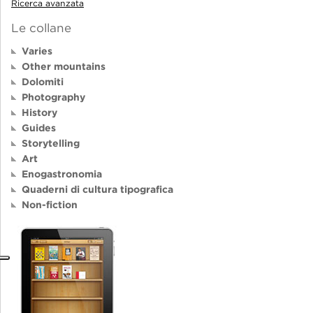
Ricerca avanzata
Le collane
Varies
Other mountains
Dolomiti
Photography
History
Guides
Storytelling
Art
Enogastronomia
Quaderni di cultura tipografica
Non-fiction