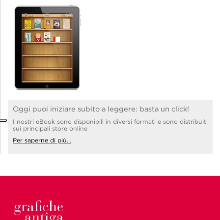
Oggi puoi iniziare subito a leggere: basta un click!
I nostri eBook sono disponibili in diversi formati e sono distribuiti
sui principali store online
Per saperne di più...